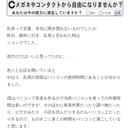
乱視って言葉、本当に聞き慣れないものでしたが
昨日、眼科に行き、乱視と言われた時は
ショックでした。
視力だけはいいと思ってたのに．．．
色々とお話を聞いていると
やはり、乱視の原因はパソコンの使用時間にあることが分かり
ました。
僕はパソコンで音楽を作るので当然パソコンを使っての作業時
間は多いのですが、そのほかに執筆作業だったり調べ物だった
り、ビデオみたり、小説を読んだりするのもパソコン上だった
りするので、ものすごく多くの時間をパソコンと過ごしている
と思います。