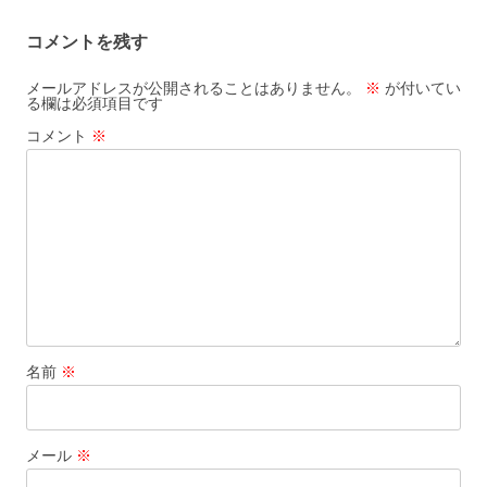
コメントを残す
メールアドレスが公開されることはありません。
※
が付いてい
る欄は必須項目です
コメント
※
名前
※
メール
※