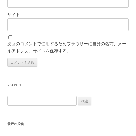
サイト
次回のコメントで使用するためブラウザーに自分の名前、メー
ルアドレス、サイトを保存する。
SEARCH
検
索:
最近の投稿