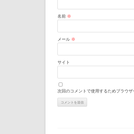
名前
※
メール
※
サイト
次回のコメントで使用するためブラウザ