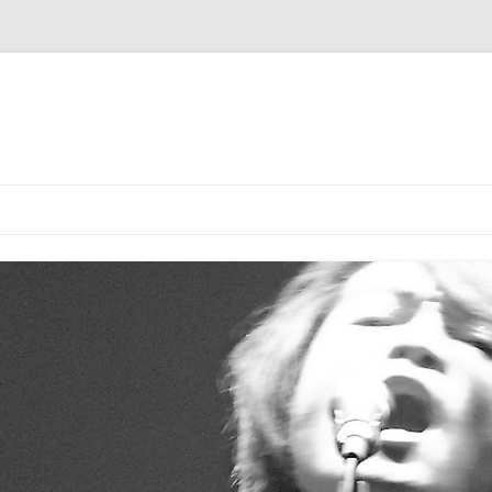
Skip to content