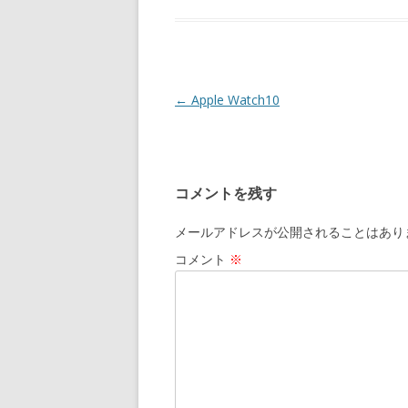
Post navigation
←
Apple Watch10
コメントを残す
メールアドレスが公開されることはあり
コメント
※