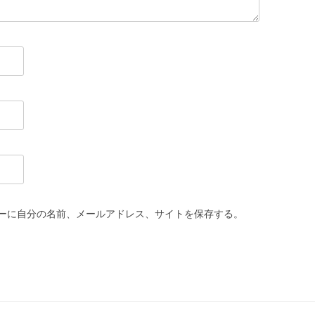
ーに自分の名前、メールアドレス、サイトを保存する。