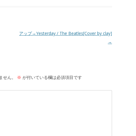
アップ→Yesterday / The Beatles[Cover by clay]
→
ません。
※
が付いている欄は必須項目です