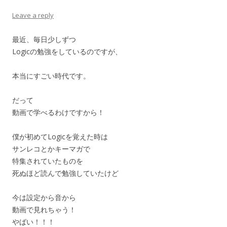
Leave a reply
最近、毎日少しずつ
Logicの勉強をしているのですが、
本当にすごい時代です。
だって
動画で学べるわけですから！
僕が初めてLogicを覚えた時は
サンレコとかキーマガで
特集されていたものを
死ぬほど読んで勉強していたけど
今は設定から音から
動画で見れちゃう！
やばい！！！