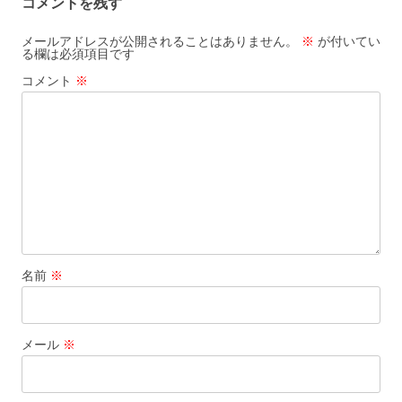
コメントを残す
メールアドレスが公開されることはありません。
※
が付いてい
る欄は必須項目です
コメント
※
名前
※
メール
※